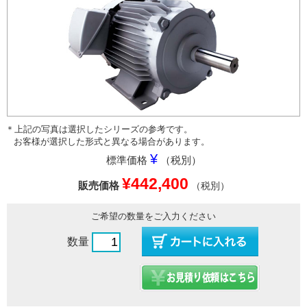
＊上記の写真は選択したシリーズの参考です。
お客様が選択した形式と異なる場合があります。
¥
標準価格
（税別）
¥442,400
販売価格
（税別）
ご希望の数量をご入力ください
数量