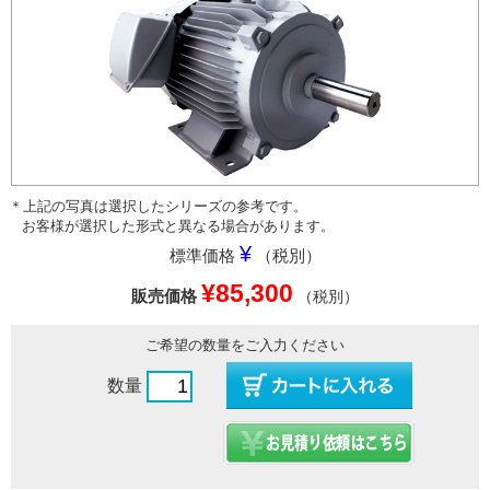
＊上記の写真は選択したシリーズの参考です。
お客様が選択した形式と異なる場合があります。
¥
標準価格
（税別）
¥85,300
販売価格
（税別）
ご希望の数量をご入力ください
数量