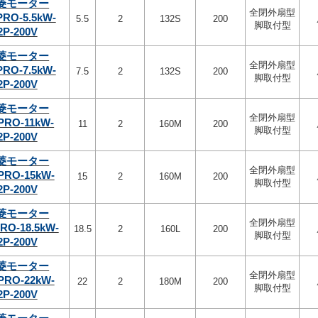
菱モーター
全閉外扇型
PRO-5.5kW-
5.5
2
132S
200
脚取付型
2P-200V
菱モーター
全閉外扇型
PRO-7.5kW-
7.5
2
132S
200
脚取付型
2P-200V
菱モーター
全閉外扇型
PRO-11kW-
11
2
160M
200
脚取付型
2P-200V
菱モーター
全閉外扇型
PRO-15kW-
15
2
160M
200
脚取付型
2P-200V
菱モーター
全閉外扇型
RO-18.5kW-
18.5
2
160L
200
脚取付型
2P-200V
菱モーター
全閉外扇型
PRO-22kW-
22
2
180M
200
脚取付型
2P-200V