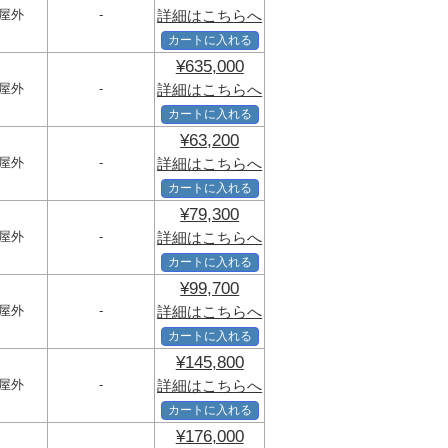
屋外
-
詳細はこちらへ
カートに入れる
¥635,000
屋外
-
詳細はこちらへ
カートに入れる
¥63,200
屋外
-
詳細はこちらへ
カートに入れる
¥79,300
屋外
-
詳細はこちらへ
カートに入れる
¥99,700
屋外
-
詳細はこちらへ
カートに入れる
¥145,800
屋外
-
詳細はこちらへ
カートに入れる
¥176,000