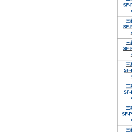
SF-
三
SF-
三
SF-
三
SF-
三
SF-
三
SF-P
三