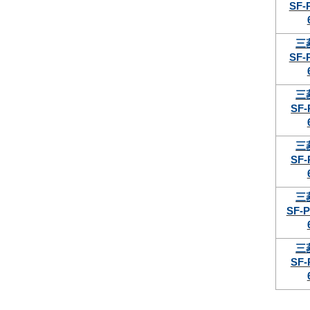
SF-
三
SF-
三
SF-
三
SF-
三
SF-P
三
SF-