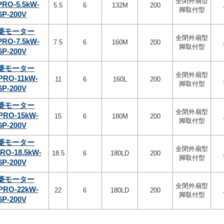
全閉外扇型
PRO-5.5kW-
5.5
6
132M
200
脚取付型
6P-200V
菱モーター
全閉外扇型
PRO-7.5kW-
7.5
6
160M
200
脚取付型
6P-200V
菱モーター
全閉外扇型
PRO-11kW-
11
6
160L
200
脚取付型
6P-200V
菱モーター
全閉外扇型
PRO-15kW-
15
6
180M
200
脚取付型
6P-200V
菱モーター
全閉外扇型
RO-18.5kW-
18.5
6
180LD
200
脚取付型
6P-200V
菱モーター
全閉外扇型
PRO-22kW-
22
6
180LD
200
脚取付型
6P-200V