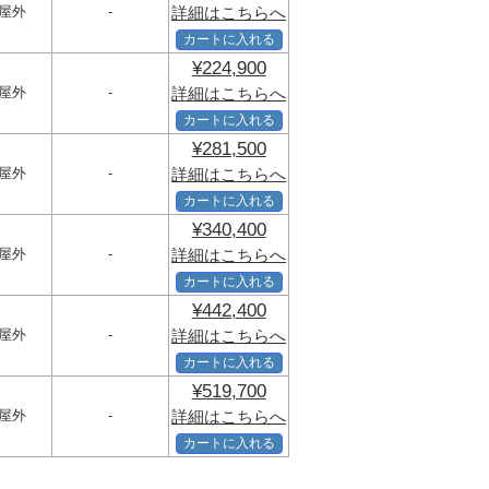
屋外
-
詳細はこちらへ
カートに入れる
¥224,900
屋外
-
詳細はこちらへ
カートに入れる
¥281,500
屋外
-
詳細はこちらへ
カートに入れる
¥340,400
屋外
-
詳細はこちらへ
カートに入れる
¥442,400
屋外
-
詳細はこちらへ
カートに入れる
¥519,700
屋外
-
詳細はこちらへ
カートに入れる