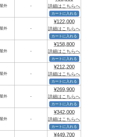
屋外
-
詳細はこちらへ
カートに入れる
¥122,000
屋外
-
詳細はこちらへ
カートに入れる
¥158,800
屋外
-
詳細はこちらへ
カートに入れる
¥212,200
屋外
-
詳細はこちらへ
カートに入れる
¥269,900
屋外
-
詳細はこちらへ
カートに入れる
¥342,000
屋外
-
詳細はこちらへ
カートに入れる
¥449,700