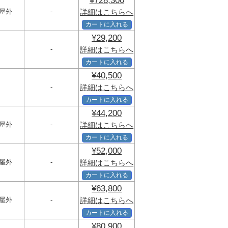
¥728,300
屋外
-
詳細はこちらへ
カートに入れる
¥29,200
-
詳細はこちらへ
カートに入れる
¥40,500
-
詳細はこちらへ
カートに入れる
¥44,200
屋外
-
詳細はこちらへ
カートに入れる
¥52,000
屋外
-
詳細はこちらへ
カートに入れる
¥63,800
屋外
-
詳細はこちらへ
カートに入れる
¥80,900