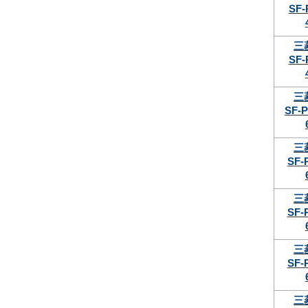
SF-
三
SF-
三
SF-P
三
SF-
三
SF-
三
SF-
三