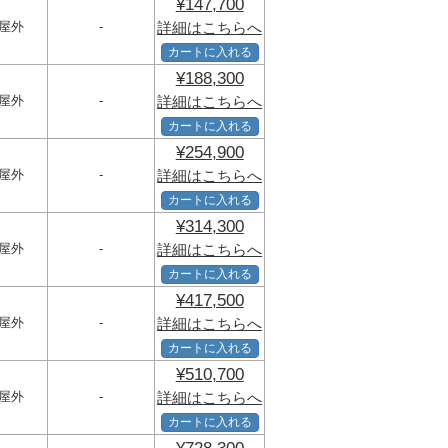
¥147,700
屋外
-
詳細はこちらへ
カートに入れる
¥188,300
屋外
-
詳細はこちらへ
カートに入れる
¥254,900
屋外
-
詳細はこちらへ
カートに入れる
¥314,300
屋外
-
詳細はこちらへ
カートに入れる
¥417,500
屋外
-
詳細はこちらへ
カートに入れる
¥510,700
屋外
-
詳細はこちらへ
カートに入れる