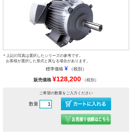
＊上記の写真は選択したシリーズの参考です。
お客様が選択した形式と異なる場合があります。
¥
標準価格
（税別）
¥128,200
販売価格
（税別）
ご希望の数量をご入力ください
数量