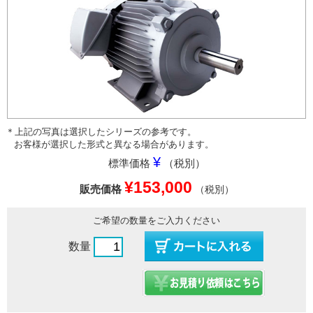
＊上記の写真は選択したシリーズの参考です。
お客様が選択した形式と異なる場合があります。
¥
標準価格
（税別）
¥153,000
販売価格
（税別）
ご希望の数量をご入力ください
数量