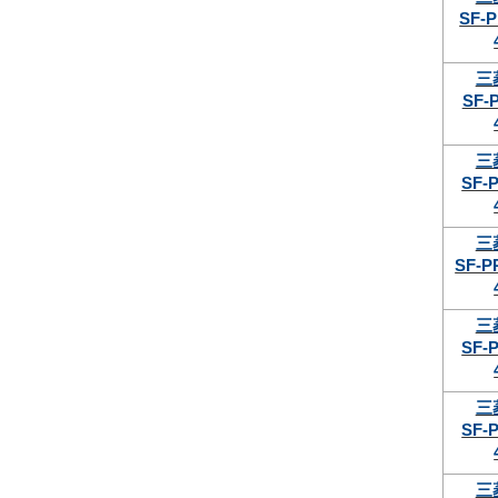
SF-P
三
SF-
三
SF-
三
SF-P
三
SF-
三
SF-
三