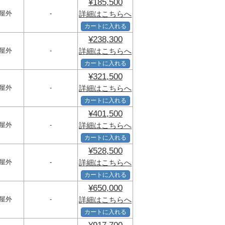
¥185,500
屋外
-
詳細はこちらへ
カートに入れる
¥238,300
屋外
-
詳細はこちらへ
カートに入れる
¥321,500
屋外
-
詳細はこちらへ
カートに入れる
¥401,500
屋外
-
詳細はこちらへ
カートに入れる
¥528,500
屋外
-
詳細はこちらへ
カートに入れる
¥650,000
屋外
-
詳細はこちらへ
カートに入れる