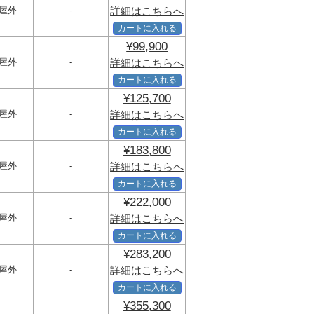
屋外
-
詳細はこちらへ
カートに入れる
¥99,900
屋外
-
詳細はこちらへ
カートに入れる
¥125,700
屋外
-
詳細はこちらへ
カートに入れる
¥183,800
屋外
-
詳細はこちらへ
カートに入れる
¥222,000
屋外
-
詳細はこちらへ
カートに入れる
¥283,200
屋外
-
詳細はこちらへ
カートに入れる
¥355,300