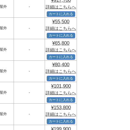
¥917,700
屋外
-
詳細はこちらへ
カートに入れる
¥55,500
屋外
-
詳細はこちらへ
カートに入れる
¥65,800
屋外
-
詳細はこちらへ
カートに入れる
¥80,400
屋外
-
詳細はこちらへ
カートに入れる
¥101,900
屋外
-
詳細はこちらへ
カートに入れる
¥153,800
屋外
-
詳細はこちらへ
カートに入れる
¥199,900