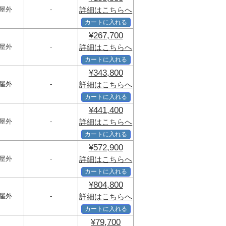
屋外
-
詳細はこちらへ
カートに入れる
¥267,700
屋外
-
詳細はこちらへ
カートに入れる
¥343,800
屋外
-
詳細はこちらへ
カートに入れる
¥441,400
屋外
-
詳細はこちらへ
カートに入れる
¥572,900
屋外
-
詳細はこちらへ
カートに入れる
¥804,800
屋外
-
詳細はこちらへ
カートに入れる
¥79,700