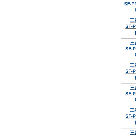
SF-P
三
SF-P
三
SF-P
三
SF-P
三
SF-P
三
SF-P
三