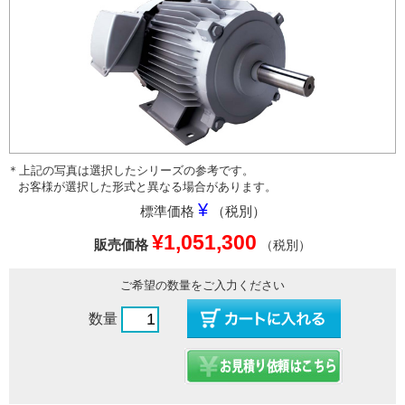
＊上記の写真は選択したシリーズの参考です。
お客様が選択した形式と異なる場合があります。
¥
標準価格
（税別）
¥1,051,300
販売価格
（税別）
ご希望の数量をご入力ください
数量