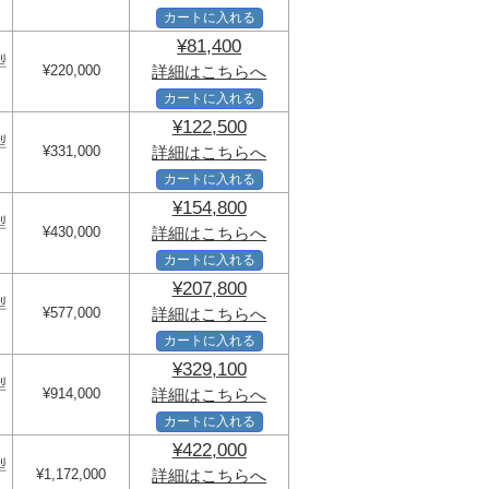
カートに入れる
¥81,400
型
¥220,000
詳細はこちらへ
カートに入れる
¥122,500
型
¥331,000
詳細はこちらへ
カートに入れる
¥154,800
型
¥430,000
詳細はこちらへ
カートに入れる
¥207,800
型
¥577,000
詳細はこちらへ
カートに入れる
¥329,100
型
¥914,000
詳細はこちらへ
カートに入れる
¥422,000
型
¥1,172,000
詳細はこちらへ