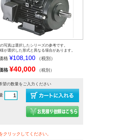
の写真は選択したシリーズの参考です。
様が選択した形式と異なる場合があります。
¥108,100
価格
（税別）
¥40,000
価格
（税別）
希望の数量をご入力ください
量
をクリックしてください。