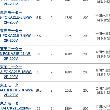
脚取付型
2P-200V
東芝モーター
全閉外扇
3-FCKA21E-5.5kW-
5.5
2
132S
200
脚取付型
2P-200V
東芝モーター
全閉外扇
3-FCKA21E-7.5kW-
7.5
2
132S
200
脚取付型
2P-200V
東芝モーター
全閉外扇
3-FCKA21E-11kW-
11
2
160M
200
脚取付型
2P-200V
東芝モーター
全閉外扇
3-FCKA21E-15kW-
15
2
160M
200
脚取付型
2P-200V
東芝モーター
全閉外扇
-FCKA21E-18.5kW-
18.5
2
160L
200
脚取付型
2P-200V
東芝モーター
全閉外扇
H3-FCK21E-22kW-
22
2
180M
200