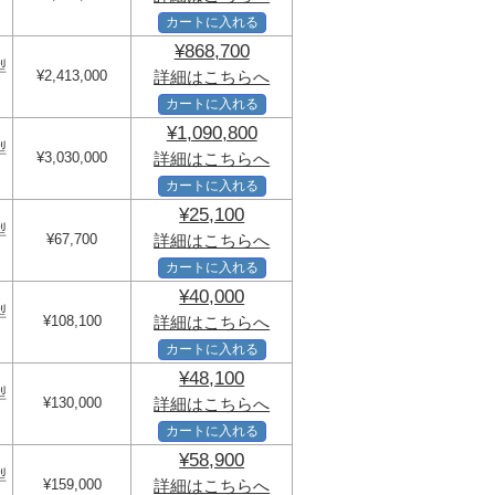
カートに入れる
¥868,700
型
¥2,413,000
詳細はこちらへ
カートに入れる
¥1,090,800
型
¥3,030,000
詳細はこちらへ
カートに入れる
¥25,100
型
¥67,700
詳細はこちらへ
カートに入れる
¥40,000
型
¥108,100
詳細はこちらへ
カートに入れる
¥48,100
型
¥130,000
詳細はこちらへ
カートに入れる
¥58,900
型
¥159,000
詳細はこちらへ