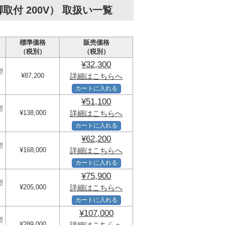
付 200V） 取扱い一覧
標準価格
販売価格
（税別）
（税別）
¥32,300
型
¥87,200
詳細はこちらへ
カートに入れる
¥51,100
型
¥138,000
詳細はこちらへ
カートに入れる
¥62,200
型
¥168,000
詳細はこちらへ
カートに入れる
¥75,900
型
¥205,000
詳細はこちらへ
カートに入れる
¥107,000
型
¥289,000
詳細はこちらへ