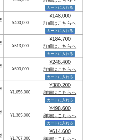
カートに入れる
¥148,000
型
¥400,000
詳細はこちらへ
カートに入れる
¥184,700
型
¥513,000
詳細はこちらへ
カートに入れる
¥248,400
型
¥690,000
詳細はこちらへ
カートに入れる
¥380,200
型
¥1,056,000
詳細はこちらへ
カートに入れる
¥498,600
型
¥1,385,000
詳細はこちらへ
カートに入れる
¥614,600
型
¥1,707,000
詳細はこちらへ