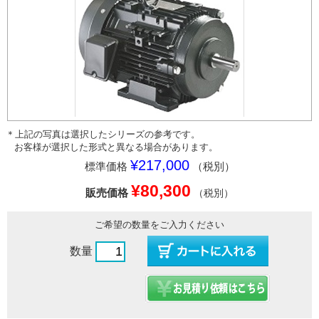
＊上記の写真は選択したシリーズの参考です。
お客様が選択した形式と異なる場合があります。
¥217,000
標準価格
（税別）
¥80,300
販売価格
（税別）
ご希望の数量をご入力ください
数量