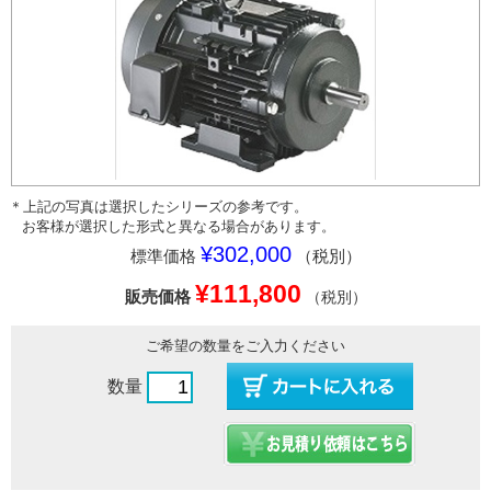
＊上記の写真は選択したシリーズの参考です。
お客様が選択した形式と異なる場合があります。
¥302,000
標準価格
（税別）
¥111,800
販売価格
（税別）
ご希望の数量をご入力ください
数量