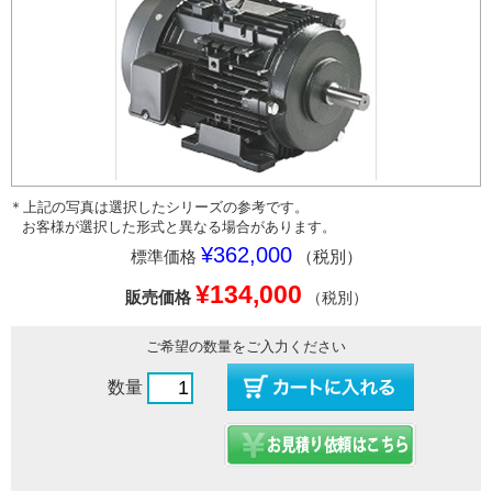
＊上記の写真は選択したシリーズの参考です。
お客様が選択した形式と異なる場合があります。
¥362,000
標準価格
（税別）
¥134,000
販売価格
（税別）
ご希望の数量をご入力ください
数量