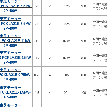
東芝モーター
全閉外扇
-FCKLA21E-5.5kW-
5.5
2
132S
400
フランジ
2P-400V
東芝モーター
全閉外扇
-FCKLA21E-7.5kW-
7.5
2
132S
400
フランジ
2P-400V
東芝モーター
全閉外扇
3-FCKLA21E-11kW-
11
2
160M
400
フランジ
2P-400V
東芝モーター
全閉外扇
-FCKLA21E-15kW-
15
2
160M
400
フランジ
2P-400V
東芝モーター
全閉外扇
FCKLA21E-0.75kW-
0.75
4
80M
400
フランジ
4P-400V
東芝モーター
全閉外扇
-FCKLA21E-1.5kW-
1.5
4
90L
400
フランジ
4P-400V
東芝モーター