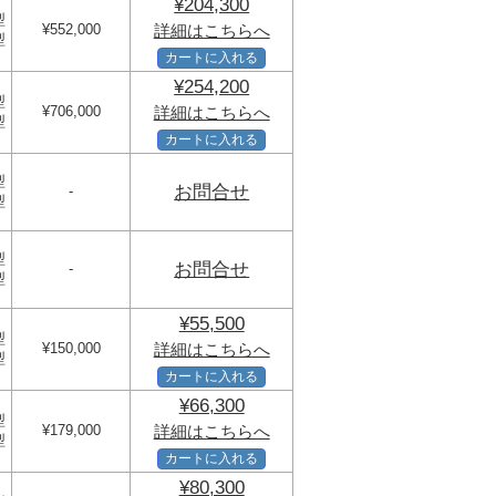
¥204,300
型
¥552,000
詳細はこちらへ
型
カートに入れる
¥254,200
型
¥706,000
詳細はこちらへ
型
カートに入れる
型
お問合せ
-
型
型
お問合せ
-
型
¥55,500
型
¥150,000
詳細はこちらへ
型
カートに入れる
¥66,300
型
¥179,000
詳細はこちらへ
型
カートに入れる
¥80,300