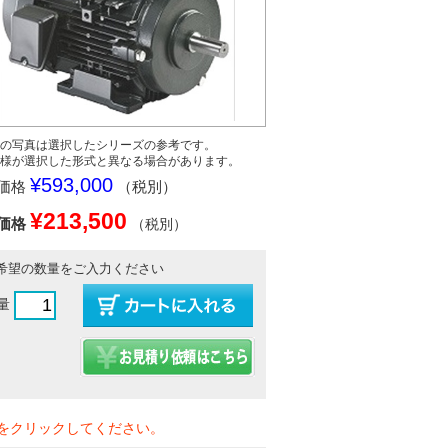
の写真は選択したシリーズの参考です。
様が選択した形式と異なる場合があります。
¥593,000
価格
（税別）
¥213,500
価格
（税別）
希望の数量をご入力ください
量
をクリックしてください。