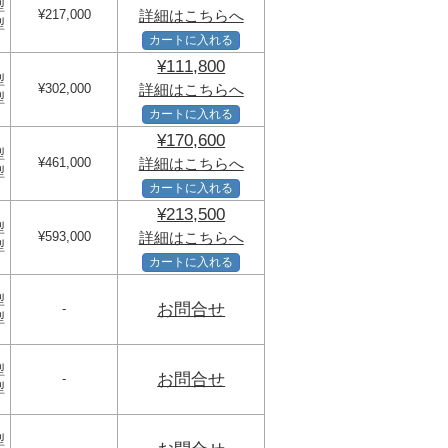
型
¥217,000
詳細はこちらへ
型
カートに入れる
¥111,800
型
¥302,000
詳細はこちらへ
型
カートに入れる
¥170,600
型
¥461,000
詳細はこちらへ
型
カートに入れる
¥213,500
型
¥593,000
詳細はこちらへ
型
カートに入れる
型
お問合せ
-
型
型
お問合せ
-
型
型