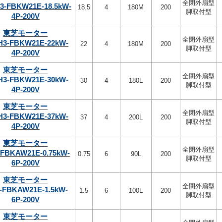
全閉外扇型
3-FBKW21E-18.5kW-
18.5
4
180M
200
脚取付型
4P-200V
東芝モーター
全閉外扇型
H3-FBKW21E-22kW-
22
4
180M
200
脚取付型
4P-200V
東芝モーター
全閉外扇型
H3-FBKW21E-30kW-
30
4
180L
200
脚取付型
4P-200V
東芝モーター
全閉外扇型
H3-FBKW21E-37kW-
37
4
200L
200
脚取付型
4P-200V
東芝モーター
全閉外扇型
-FBKAW21E-0.75kW-
0.75
6
90L
200
脚取付型
6P-200V
東芝モーター
全閉外扇型
-FBKAW21E-1.5kW-
1.5
6
100L
200
脚取付型
6P-200V
東芝モーター