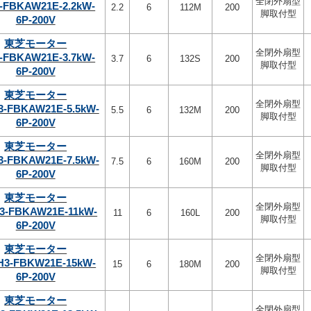
全閉外扇型
-FBKAW21E-2.2kW-
2.2
6
112M
200
脚取付型
6P-200V
東芝モーター
全閉外扇型
-FBKAW21E-3.7kW-
3.7
6
132S
200
脚取付型
6P-200V
東芝モーター
全閉外扇型
3-FBKAW21E-5.5kW-
5.5
6
132M
200
脚取付型
6P-200V
東芝モーター
全閉外扇型
3-FBKAW21E-7.5kW-
7.5
6
160M
200
脚取付型
6P-200V
東芝モーター
全閉外扇型
3-FBKAW21E-11kW-
11
6
160L
200
脚取付型
6P-200V
東芝モーター
全閉外扇型
H3-FBKW21E-15kW-
15
6
180M
200
脚取付型
6P-200V
東芝モーター
全閉外扇型