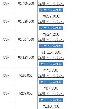
屋外
¥1,405,000
詳細はこちらへ
カートに入れる
¥657,000
屋外
¥1,825,000
詳細はこちらへ
カートに入れる
¥924,200
屋外
¥2,567,000
詳細はこちらへ
カートに入れる
¥1,124,300
屋外
¥3,123,000
詳細はこちらへ
カートに入れる
¥73,700
屋外
¥199,000
詳細はこちらへ
カートに入れる
¥87,700
屋外
¥237,000
詳細はこちらへ
カートに入れる
¥110,700