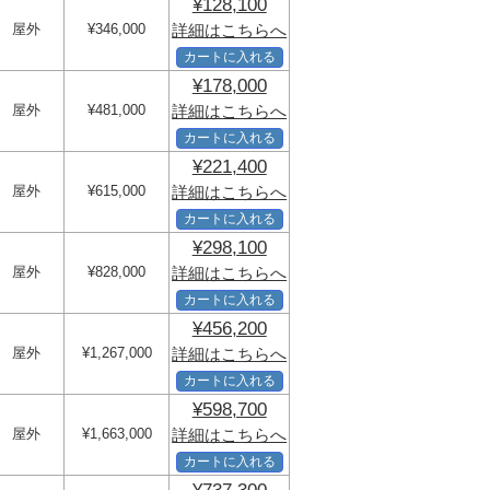
¥128,100
屋外
¥346,000
詳細はこちらへ
カートに入れる
¥178,000
屋外
¥481,000
詳細はこちらへ
カートに入れる
¥221,400
屋外
¥615,000
詳細はこちらへ
カートに入れる
¥298,100
屋外
¥828,000
詳細はこちらへ
カートに入れる
¥456,200
屋外
¥1,267,000
詳細はこちらへ
カートに入れる
¥598,700
屋外
¥1,663,000
詳細はこちらへ
カートに入れる