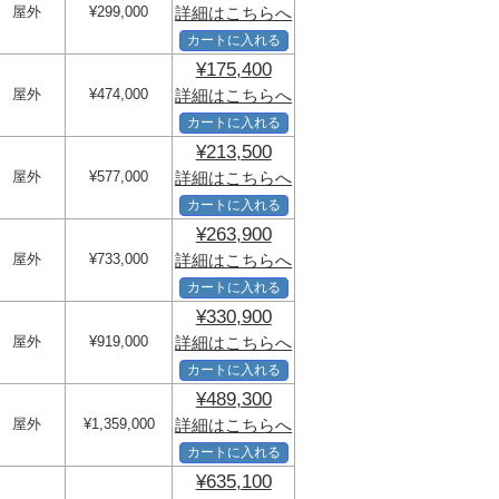
屋外
¥299,000
詳細はこちらへ
カートに入れる
¥175,400
屋外
¥474,000
詳細はこちらへ
カートに入れる
¥213,500
屋外
¥577,000
詳細はこちらへ
カートに入れる
¥263,900
屋外
¥733,000
詳細はこちらへ
カートに入れる
¥330,900
屋外
¥919,000
詳細はこちらへ
カートに入れる
¥489,300
屋外
¥1,359,000
詳細はこちらへ
カートに入れる
¥635,100