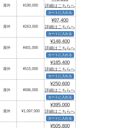
屋外
¥190,000
詳細はこちらへ
カートに入れる
¥97,400
屋外
¥263,000
詳細はこちらへ
カートに入れる
¥148,400
屋外
¥401,000
詳細はこちらへ
カートに入れる
¥185,400
屋外
¥515,000
詳細はこちらへ
カートに入れる
¥250,600
屋外
¥696,000
詳細はこちらへ
カートに入れる
¥395,000
屋外
¥1,097,000
詳細はこちらへ
カートに入れる
¥505,800