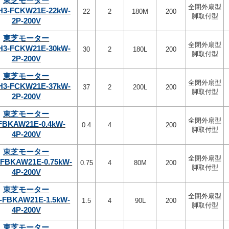
東芝モーター
全閉外扇型
H3-FCKW21E-22kW-
22
2
180M
200
脚取付型
2P-200V
東芝モーター
全閉外扇型
H3-FCKW21E-30kW-
30
2
180L
200
脚取付型
2P-200V
東芝モーター
全閉外扇型
H3-FCKW21E-37kW-
37
2
200L
200
脚取付型
2P-200V
東芝モーター
全閉外扇型
-FBKAW21E-0.4kW-
0.4
4
200
脚取付型
4P-200V
東芝モーター
全閉外扇型
-FBKAW21E-0.75kW-
0.75
4
80M
200
脚取付型
4P-200V
東芝モーター
全閉外扇型
-FBKAW21E-1.5kW-
1.5
4
90L
200
脚取付型
4P-200V
東芝モーター