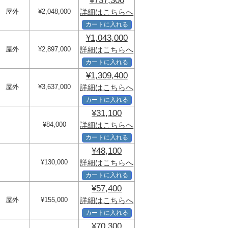
¥737,300
屋外
¥2,048,000
詳細はこちらへ
カートに入れる
¥1,043,000
屋外
¥2,897,000
詳細はこちらへ
カートに入れる
¥1,309,400
屋外
¥3,637,000
詳細はこちらへ
カートに入れる
¥31,100
¥84,000
詳細はこちらへ
カートに入れる
¥48,100
¥130,000
詳細はこちらへ
カートに入れる
¥57,400
屋外
¥155,000
詳細はこちらへ
カートに入れる
¥70,300