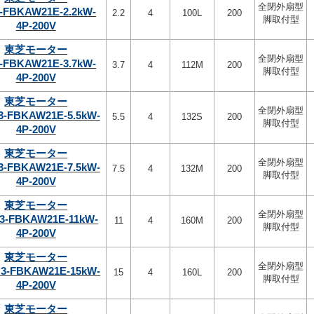
全閉外扇型
-FBKAW21E-2.2kW-
2.2
4
100L
200
脚取付型
4P-200V
東芝モーター
全閉外扇型
-FBKAW21E-3.7kW-
3.7
4
112M
200
脚取付型
4P-200V
東芝モーター
全閉外扇型
3-FBKAW21E-5.5kW-
5.5
4
132S
200
脚取付型
4P-200V
東芝モーター
全閉外扇型
3-FBKAW21E-7.5kW-
7.5
4
132M
200
脚取付型
4P-200V
東芝モーター
全閉外扇型
3-FBKAW21E-11kW-
11
4
160M
200
脚取付型
4P-200V
東芝モーター
全閉外扇型
3-FBKAW21E-15kW-
15
4
160L
200
脚取付型
4P-200V
東芝モーター