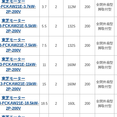
東芝モーター
全閉外扇型
-FCKAW21E-3.7kW-
3.7
2
112M
200
脚取付型
2P-200V
東芝モーター
全閉外扇型
3-FCKAW21E-5.5kW-
5.5
2
132S
200
脚取付型
2P-200V
東芝モーター
全閉外扇型
3-FCKAW21E-7.5kW-
7.5
2
132S
200
脚取付型
2P-200V
東芝モーター
全閉外扇型
3-FCKAW21E-11kW-
11
2
160M
200
脚取付型
2P-200V
東芝モーター
全閉外扇型
3-FCKAW21E-15kW-
15
2
160M
200
脚取付型
2P-200V
東芝モーター
全閉外扇型
-FCKAW21E-18.5kW-
18.5
2
160L
200
脚取付型
2P-200V