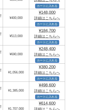
カートに入れる
¥148,000
型
¥400,000
詳細はこちらへ
カートに入れる
¥184,700
型
¥513,000
詳細はこちらへ
カートに入れる
¥248,400
型
¥690,000
詳細はこちらへ
カートに入れる
¥380,200
型
¥1,056,000
詳細はこちらへ
カートに入れる
¥498,600
型
¥1,385,000
詳細はこちらへ
カートに入れる
¥614,600
型
¥1,707,000
詳細はこちらへ