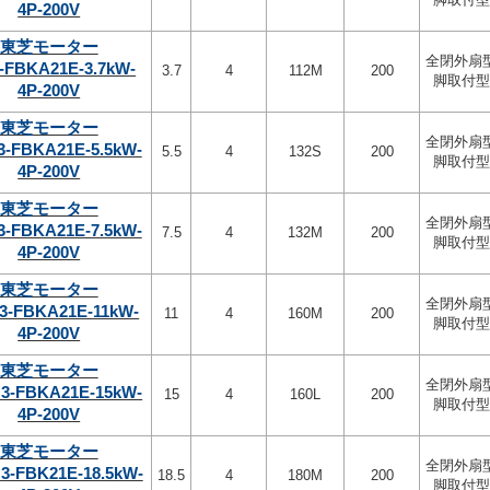
4P-200V
東芝モーター
全閉外扇
-FBKA21E-3.7kW-
3.7
4
112M
200
脚取付型
4P-200V
東芝モーター
全閉外扇
3-FBKA21E-5.5kW-
5.5
4
132S
200
脚取付型
4P-200V
東芝モーター
全閉外扇
3-FBKA21E-7.5kW-
7.5
4
132M
200
脚取付型
4P-200V
東芝モーター
全閉外扇
3-FBKA21E-11kW-
11
4
160M
200
脚取付型
4P-200V
東芝モーター
全閉外扇
3-FBKA21E-15kW-
15
4
160L
200
脚取付型
4P-200V
東芝モーター
全閉外扇
3-FBK21E-18.5kW-
18.5
4
180M
200
脚取付型