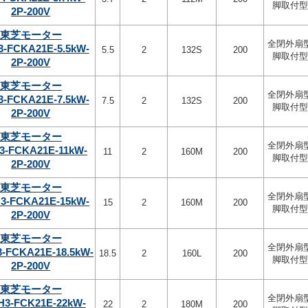
脚取付型
2P-200V
東芝モーター
全閉外扇
3-FCKA21E-5.5kW-
5.5
2
132S
200
脚取付型
2P-200V
東芝モーター
全閉外扇
3-FCKA21E-7.5kW-
7.5
2
132S
200
脚取付型
2P-200V
東芝モーター
全閉外扇
3-FCKA21E-11kW-
11
2
160M
200
脚取付型
2P-200V
東芝モーター
全閉外扇
3-FCKA21E-15kW-
15
2
160M
200
脚取付型
2P-200V
東芝モーター
全閉外扇
-FCKA21E-18.5kW-
18.5
2
160L
200
脚取付型
2P-200V
東芝モーター
全閉外扇
H3-FCK21E-22kW-
22
2
180M
200