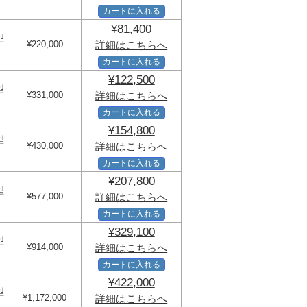
カートに入れる
¥81,400
型
¥220,000
詳細はこちらへ
カートに入れる
¥122,500
型
¥331,000
詳細はこちらへ
カートに入れる
¥154,800
型
¥430,000
詳細はこちらへ
カートに入れる
¥207,800
型
¥577,000
詳細はこちらへ
カートに入れる
¥329,100
型
¥914,000
詳細はこちらへ
カートに入れる
¥422,000
型
¥1,172,000
詳細はこちらへ