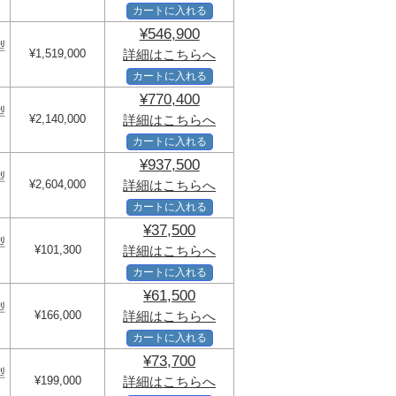
カートに入れる
¥546,900
型
¥1,519,000
詳細はこちらへ
カートに入れる
¥770,400
型
¥2,140,000
詳細はこちらへ
カートに入れる
¥937,500
型
¥2,604,000
詳細はこちらへ
カートに入れる
¥37,500
型
¥101,300
詳細はこちらへ
カートに入れる
¥61,500
型
¥166,000
詳細はこちらへ
カートに入れる
¥73,700
型
¥199,000
詳細はこちらへ