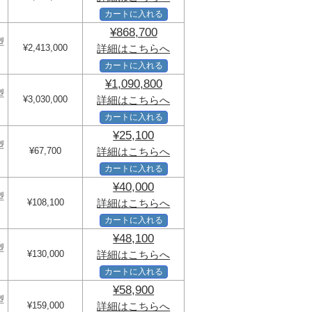
カートに入れる
¥868,700
型
¥2,413,000
詳細はこちらへ
カートに入れる
¥1,090,800
型
¥3,030,000
詳細はこちらへ
カートに入れる
¥25,100
型
¥67,700
詳細はこちらへ
カートに入れる
¥40,000
型
¥108,100
詳細はこちらへ
カートに入れる
¥48,100
型
¥130,000
詳細はこちらへ
カートに入れる
¥58,900
型
¥159,000
詳細はこちらへ