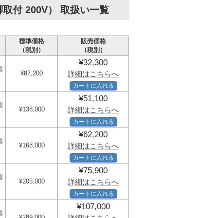
付 200V） 取扱い一覧
標準価格
販売価格
（税別）
（税別）
¥32,300
型
¥87,200
詳細はこちらへ
カートに入れる
¥51,100
型
¥138,000
詳細はこちらへ
カートに入れる
¥62,200
型
¥168,000
詳細はこちらへ
カートに入れる
¥75,900
型
¥205,000
詳細はこちらへ
カートに入れる
¥107,000
型
¥289,000
詳細はこちらへ