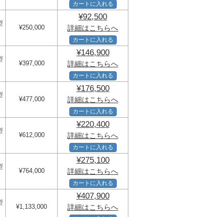
カートに入れる
¥92,500
型
¥250,000
詳細はこちらへ
カートに入れる
¥146,900
型
¥397,000
詳細はこちらへ
カートに入れる
¥176,500
型
¥477,000
詳細はこちらへ
カートに入れる
¥220,400
型
¥612,000
詳細はこちらへ
カートに入れる
¥275,100
型
¥764,000
詳細はこちらへ
カートに入れる
¥407,900
型
¥1,133,000
詳細はこちらへ