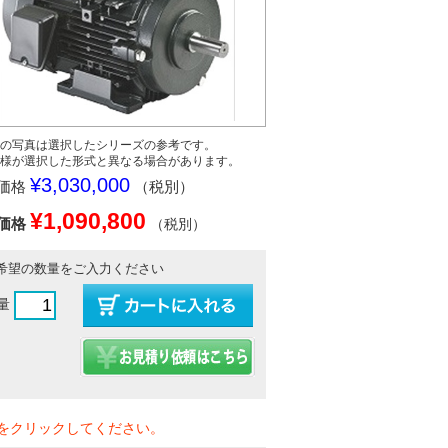
の写真は選択したシリーズの参考です。
様が選択した形式と異なる場合があります。
¥3,030,000
価格
（税別）
¥1,090,800
価格
（税別）
希望の数量をご入力ください
量
をクリックしてください。