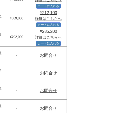
カートに入れる
¥212,100
型
¥589,000
詳細はこちらへ
カートに入れる
¥285,200
型
¥792,000
詳細はこちらへ
カートに入れる
型
お問合せ
-
型
お問合せ
-
型
お問合せ
-
型
お問合せ
-