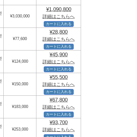
¥1,090,800
型
¥3,030,000
詳細はこちらへ
カートに入れる
¥28,800
型
¥77,600
詳細はこちらへ
カートに入れる
¥45,900
型
¥124,000
詳細はこちらへ
カートに入れる
¥55,500
型
¥150,000
詳細はこちらへ
カートに入れる
¥67,800
型
¥183,000
詳細はこちらへ
カートに入れる
¥93,700
型
¥253,000
詳細はこちらへ
カートに入れる