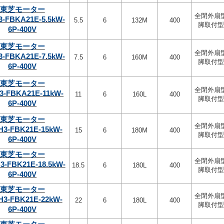
東芝モーター
全閉外扇
3-FBKA21E-5.5kW-
5.5
6
132M
400
脚取付型
6P-400V
東芝モーター
全閉外扇
3-FBKA21E-7.5kW-
7.5
6
160M
400
脚取付型
6P-400V
東芝モーター
全閉外扇
3-FBKA21E-11kW-
11
6
160L
400
脚取付型
6P-400V
東芝モーター
全閉外扇
H3-FBK21E-15kW-
15
6
180M
400
脚取付型
6P-400V
東芝モーター
全閉外扇
3-FBK21E-18.5kW-
18.5
6
180L
400
脚取付型
6P-400V
東芝モーター
全閉外扇
H3-FBK21E-22kW-
22
6
180L
400
脚取付型
6P-400V