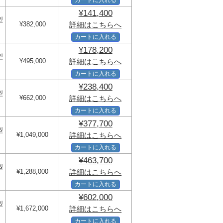
¥141,400
型
¥382,000
詳細はこちらへ
カートに入れる
¥178,200
型
¥495,000
詳細はこちらへ
カートに入れる
¥238,400
型
¥662,000
詳細はこちらへ
カートに入れる
¥377,700
型
¥1,049,000
詳細はこちらへ
カートに入れる
¥463,700
型
¥1,288,000
詳細はこちらへ
カートに入れる
¥602,000
型
¥1,672,000
詳細はこちらへ
カートに入れる