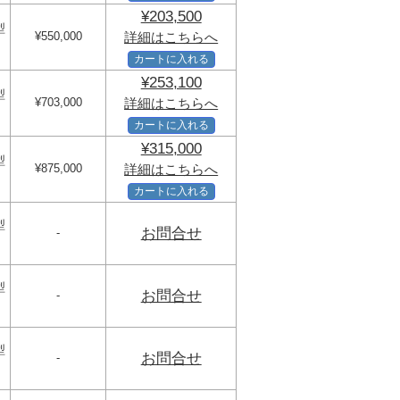
¥203,500
型
¥550,000
詳細はこちらへ
カートに入れる
¥253,100
型
¥703,000
詳細はこちらへ
カートに入れる
¥315,000
型
¥875,000
詳細はこちらへ
カートに入れる
型
お問合せ
-
型
お問合せ
-
型
お問合せ
-