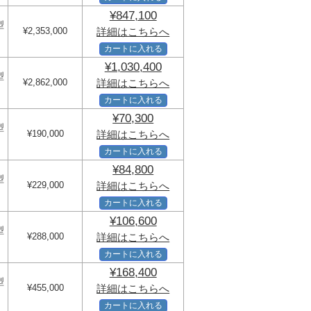
¥847,100
型
¥2,353,000
詳細はこちらへ
カートに入れる
¥1,030,400
型
¥2,862,000
詳細はこちらへ
カートに入れる
¥70,300
型
¥190,000
詳細はこちらへ
カートに入れる
¥84,800
型
¥229,000
詳細はこちらへ
カートに入れる
¥106,600
型
¥288,000
詳細はこちらへ
カートに入れる
¥168,400
型
¥455,000
詳細はこちらへ
カートに入れる