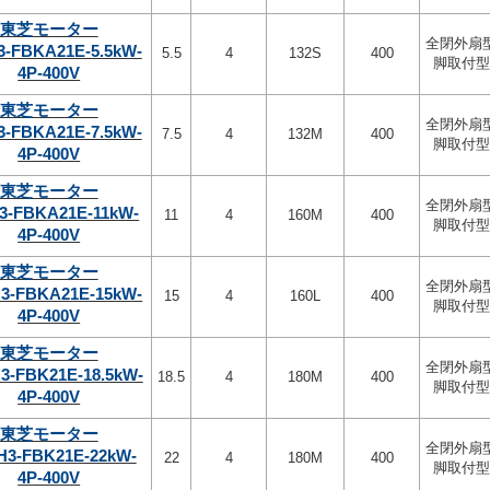
東芝モーター
全閉外扇
3-FBKA21E-5.5kW-
5.5
4
132S
400
脚取付型
4P-400V
東芝モーター
全閉外扇
3-FBKA21E-7.5kW-
7.5
4
132M
400
脚取付型
4P-400V
東芝モーター
全閉外扇
3-FBKA21E-11kW-
11
4
160M
400
脚取付型
4P-400V
東芝モーター
全閉外扇
3-FBKA21E-15kW-
15
4
160L
400
脚取付型
4P-400V
東芝モーター
全閉外扇
3-FBK21E-18.5kW-
18.5
4
180M
400
脚取付型
4P-400V
東芝モーター
全閉外扇
H3-FBK21E-22kW-
22
4
180M
400
脚取付型
4P-400V