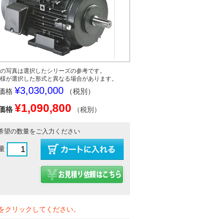
の写真は選択したシリーズの参考です。
様が選択した形式と異なる場合があります。
¥3,030,000
価格
（税別）
¥1,090,800
価格
（税別）
希望の数量をご入力ください
量
をクリックしてください。