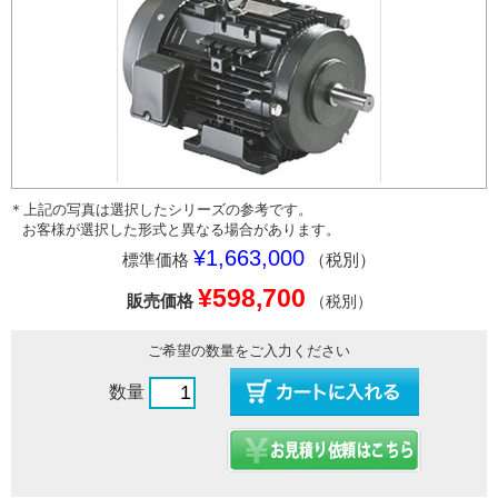
＊上記の写真は選択したシリーズの参考です。
お客様が選択した形式と異なる場合があります。
¥1,663,000
標準価格
（税別）
¥598,700
販売価格
（税別）
ご希望の数量をご入力ください
数量