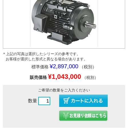
＊上記の写真は選択したシリーズの参考です。
お客様が選択した形式と異なる場合があります。
¥2,897,000
標準価格
（税別）
¥1,043,000
販売価格
（税別）
ご希望の数量をご入力ください
数量