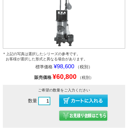
＊上記の写真は選択したシリーズの参考です。
お客様が選択した形式と異なる場合があります。
¥98,600
標準価格
（税別）
¥60,800
販売価格
（税別）
ご希望の数量をご入力ください
数量