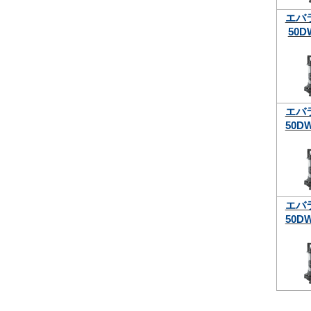
エバ
50D
エバ
50DW
エバ
50DW