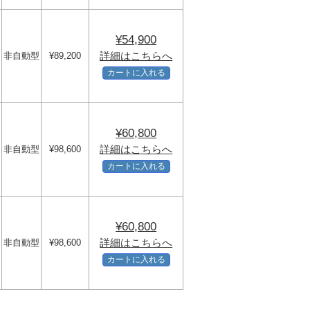
¥54,900
詳細はこちらへ
非自動型
¥89,200
m
カートに入れる
¥60,800
m
詳細はこちらへ
非自動型
¥98,600
m
カートに入れる
¥60,800
m
詳細はこちらへ
非自動型
¥98,600
m
カートに入れる