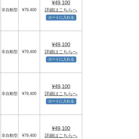
¥49,100
詳細はこちらへ
非自動型
¥79,400
カートに入れる
¥49,100
詳細はこちらへ
非自動型
¥79,400
カートに入れる
¥49,100
詳細はこちらへ
非自動型
¥79,400
カートに入れる
¥49,100
詳細はこちらへ
非自動型
¥79,400