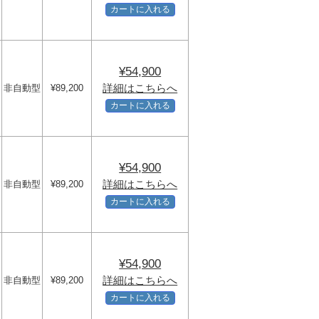
カートに入れる
¥54,900
詳細はこちらへ
非自動型
¥89,200
m
カートに入れる
¥54,900
詳細はこちらへ
非自動型
¥89,200
m
カートに入れる
¥54,900
詳細はこちらへ
非自動型
¥89,200
m
カートに入れる