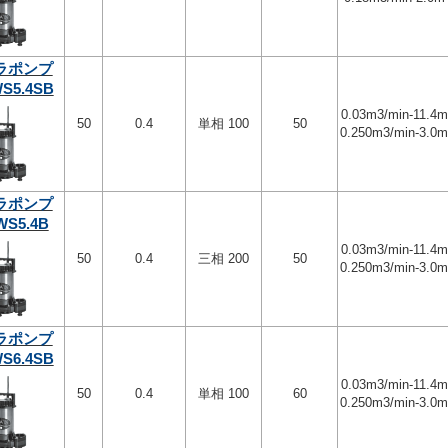
ラポンプ
S5.4SB
0.03m3/min-11.4m
50
0.4
単相 100
50
0.250m3/min-3.0
ラポンプ
WS5.4B
0.03m3/min-11.4m
50
0.4
三相 200
50
0.250m3/min-3.0
ラポンプ
S6.4SB
0.03m3/min-11.4m
50
0.4
単相 100
60
0.250m3/min-3.0