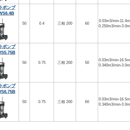
ラポンプ
WS6.4B
0.03m3/min-11.4m
50
0.4
三相 200
60
0.250m3/min-3.0
ラポンプ
S5.75B
0.03m3/min-16.5
50
0.75
三相 200
50
0.340m3/min-3.0
ラポンプ
S6.75B
0.03m3/min-16.5
50
0.75
三相 200
60
0.340m3/min-3.0