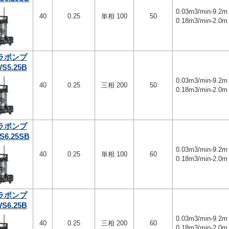
0.03m3/min-9.2m
40
0.25
単相 100
50
0.18m3/min-2.0m
ラポンプ
S5.25B
0.03m3/min-9.2m
40
0.25
三相 200
50
0.18m3/min-2.0m
ラポンプ
S6.25SB
0.03m3/min-9.2m
40
0.25
単相 100
60
0.18m3/min-2.0m
ラポンプ
S6.25B
0.03m3/min-9.2m
40
0.25
三相 200
60
0.18m3/min-2.0m