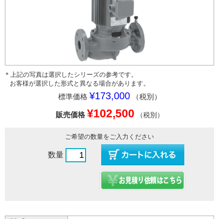
＊上記の写真は選択したシリーズの参考です。
お客様が選択した形式と異なる場合があります。
¥173,000
標準価格
（税別）
¥102,500
販売価格
（税別）
ご希望の数量をご入力ください
数量