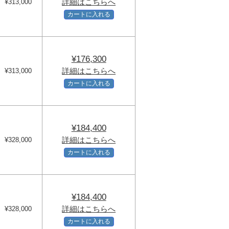
詳細はこちらへ
¥313,000
カートに入れる
¥176,300
詳細はこちらへ
¥313,000
カートに入れる
¥184,400
詳細はこちらへ
¥328,000
カートに入れる
¥184,400
詳細はこちらへ
¥328,000
カートに入れる