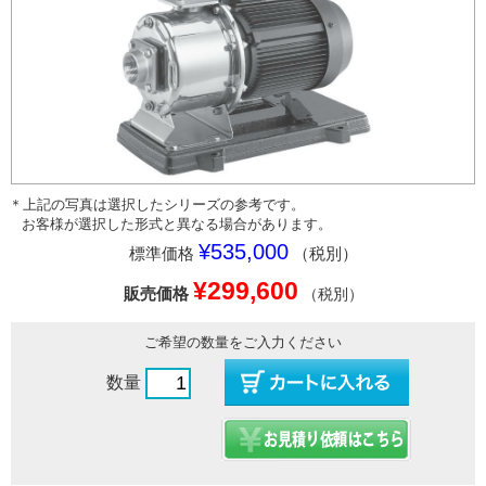
＊上記の写真は選択したシリーズの参考です。
お客様が選択した形式と異なる場合があります。
¥535,000
標準価格
（税別）
¥299,600
販売価格
（税別）
ご希望の数量をご入力ください
数量