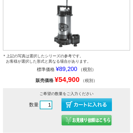
＊上記の写真は選択したシリーズの参考です。
お客様が選択した形式と異なる場合があります。
¥89,200
標準価格
（税別）
¥54,900
販売価格
（税別）
ご希望の数量をご入力ください
数量