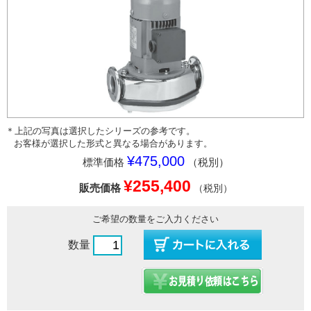
＊上記の写真は選択したシリーズの参考です。
お客様が選択した形式と異なる場合があります。
¥475,000
標準価格
（税別）
¥255,400
販売価格
（税別）
ご希望の数量をご入力ください
数量