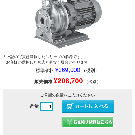
＊上記の写真は選択したシリーズの参考です。
お客様が選択した形式と異なる場合があります。
¥369,000
標準価格
（税別）
¥208,700
販売価格
（税別）
ご希望の数量をご入力ください
数量