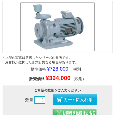
＊上記の写真は選択したシリーズの参考です。
お客様が選択した形式と異なる場合があります。
¥728,000
標準価格
（税別）
¥364,000
販売価格
（税別）
ご希望の数量をご入力ください
数量