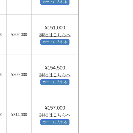
カートに入れる
¥151,000
詳細はこちらへ
50
¥302,000
カートに入れる
¥154,500
詳細はこちらへ
50
¥309,000
カートに入れる
¥157,000
詳細はこちらへ
60
¥314,000
カートに入れる