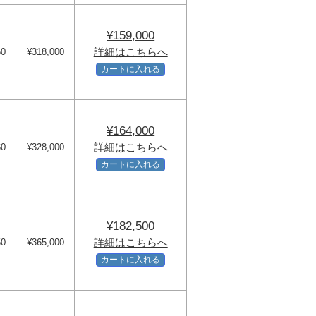
¥159,000
詳細はこちらへ
60
¥318,000
カートに入れる
¥164,000
詳細はこちらへ
60
¥328,000
カートに入れる
¥182,500
詳細はこちらへ
50
¥365,000
カートに入れる