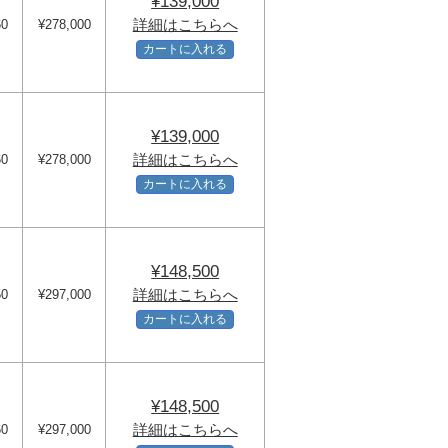
¥139,000
詳細はこちらへ
60
¥278,000
カートに入れる
¥139,000
詳細はこちらへ
60
¥278,000
カートに入れる
¥148,500
詳細はこちらへ
50
¥297,000
カートに入れる
¥148,500
詳細はこちらへ
60
¥297,000