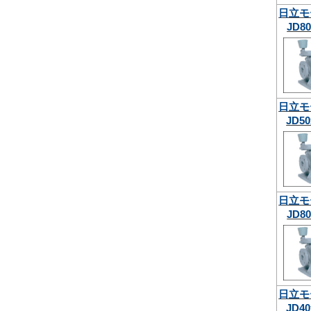
日立モ
JD80
日立モ
JD50
日立モ
JD80
日立モ
JD40