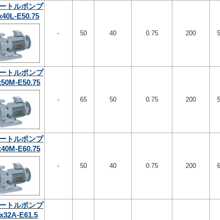
ートルポンプ
x40L-E50.75
-
50
40
0.75
200
ートルポンプ
x50M-E50.75
-
65
50
0.75
200
ートルポンプ
x40M-E60.75
-
50
40
0.75
200
ートルポンプ
x32A-E61.5