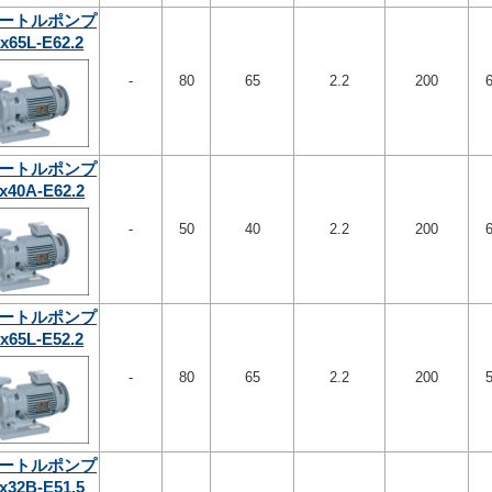
ートルポンプ
x65L-E62.2
-
80
65
2.2
200
ートルポンプ
x40A-E62.2
-
50
40
2.2
200
ートルポンプ
x65L-E52.2
-
80
65
2.2
200
ートルポンプ
x32B-E51.5