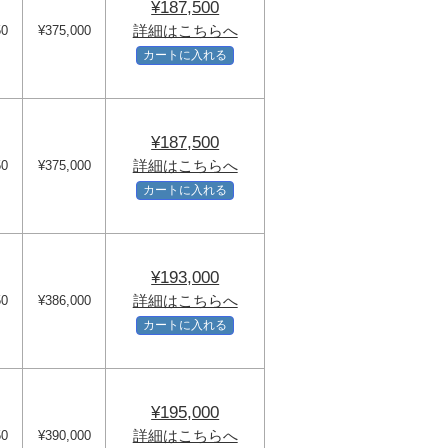
¥187,500
詳細はこちらへ
50
¥375,000
カートに入れる
¥187,500
詳細はこちらへ
50
¥375,000
カートに入れる
¥193,000
詳細はこちらへ
50
¥386,000
カートに入れる
¥195,000
詳細はこちらへ
50
¥390,000