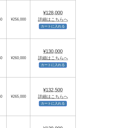
¥128,000
詳細はこちらへ
50
¥256,000
カートに入れる
¥130,000
詳細はこちらへ
50
¥260,000
カートに入れる
¥132,500
詳細はこちらへ
60
¥265,000
カートに入れる