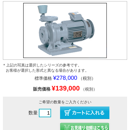
＊上記の写真は選択したシリーズの参考です。
お客様が選択した形式と異なる場合があります。
¥278,000
標準価格
（税別）
¥139,000
販売価格
（税別）
ご希望の数量をご入力ください
数量