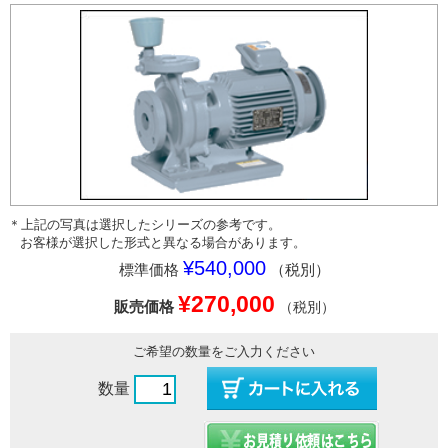
＊上記の写真は選択したシリーズの参考です。
お客様が選択した形式と異なる場合があります。
¥540,000
標準価格
（税別）
¥270,000
販売価格
（税別）
ご希望の数量をご入力ください
数量