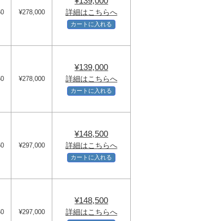
¥139,000
詳細はこちらへ
60
¥278,000
カートに入れる
¥139,000
詳細はこちらへ
60
¥278,000
カートに入れる
¥148,500
詳細はこちらへ
50
¥297,000
カートに入れる
¥148,500
詳細はこちらへ
60
¥297,000