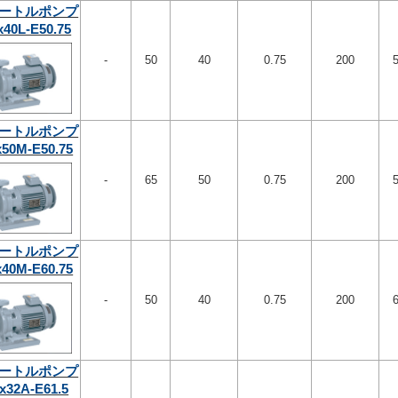
ートルポンプ
x40L-E50.75
-
50
40
0.75
200
ートルポンプ
x50M-E50.75
-
65
50
0.75
200
ートルポンプ
x40M-E60.75
-
50
40
0.75
200
ートルポンプ
x32A-E61.5