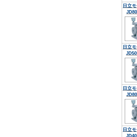
日立モ
JD80
日立モ
JD50
日立モ
JD80
日立モ
JD40