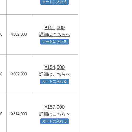
カートに入れる
¥151,000
詳細はこちらへ
50
¥302,000
カートに入れる
¥154,500
詳細はこちらへ
50
¥309,000
カートに入れる
¥157,000
詳細はこちらへ
60
¥314,000
カートに入れる