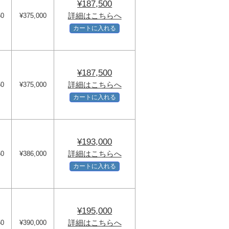
¥187,500
詳細はこちらへ
50
¥375,000
カートに入れる
¥187,500
詳細はこちらへ
50
¥375,000
カートに入れる
¥193,000
詳細はこちらへ
50
¥386,000
カートに入れる
¥195,000
詳細はこちらへ
50
¥390,000