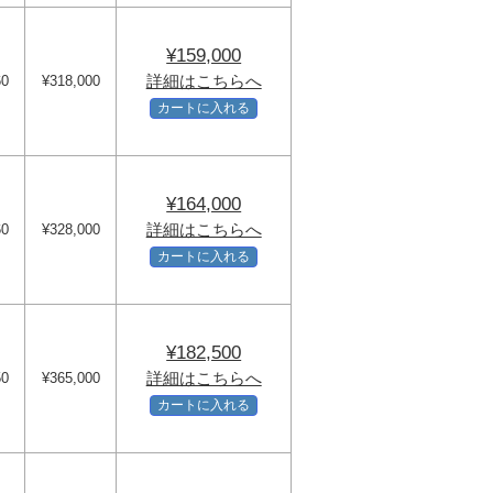
¥159,000
詳細はこちらへ
60
¥318,000
カートに入れる
¥164,000
詳細はこちらへ
60
¥328,000
カートに入れる
¥182,500
詳細はこちらへ
50
¥365,000
カートに入れる