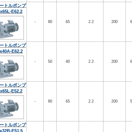
ートルポンプ
x65L-E62.2
-
80
65
2.2
200
ートルポンプ
x40A-E62.2
-
50
40
2.2
200
ートルポンプ
x65L-E52.2
-
80
65
2.2
200
ートルポンプ
x32B-E51.5