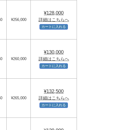
¥128,000
詳細はこちらへ
50
¥256,000
カートに入れる
¥130,000
詳細はこちらへ
50
¥260,000
カートに入れる
¥132,500
詳細はこちらへ
60
¥265,000
カートに入れる