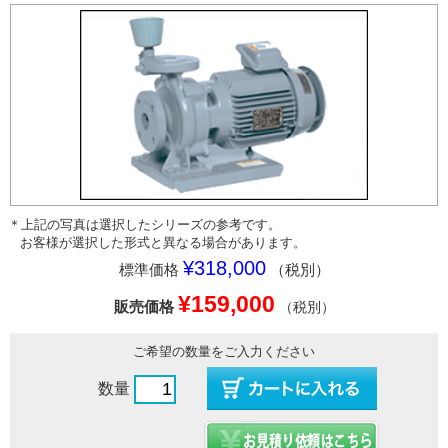
＊上記の写真は選択したシリーズの参考です。
お客様が選択した形式と異なる場合があります。
¥318,000
標準価格
（税別）
¥159,000
販売価格
（税別）
ご希望の数量をご入力ください
数量