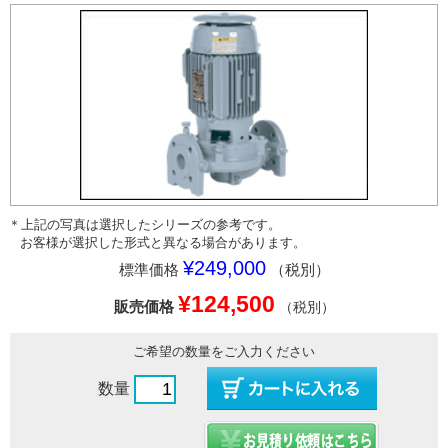
＊上記の写真は選択したシリーズの参考です。
お客様が選択した形式と異なる場合があります。
¥249,000
標準価格
（税別）
¥124,500
販売価格
（税別）
ご希望の数量をご入力ください
数量