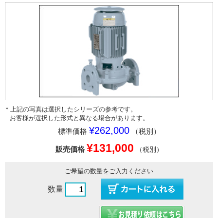
＊上記の写真は選択したシリーズの参考です。
お客様が選択した形式と異なる場合があります。
¥262,000
標準価格
（税別）
¥131,000
販売価格
（税別）
ご希望の数量をご入力ください
数量