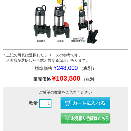
＊上記の写真は選択したシリーズの参考です。
お客様が選択した形式と異なる場合があります。
¥248,000
標準価格
（税別）
¥103,500
販売価格
（税別）
ご希望の数量をご入力ください
数量