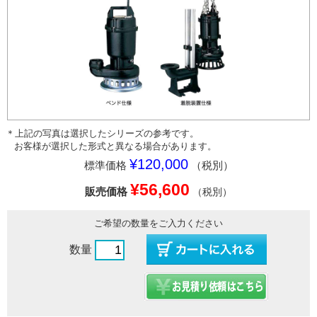
＊上記の写真は選択したシリーズの参考です。
お客様が選択した形式と異なる場合があります。
¥120,000
標準価格
（税別）
¥56,600
販売価格
（税別）
ご希望の数量をご入力ください
数量