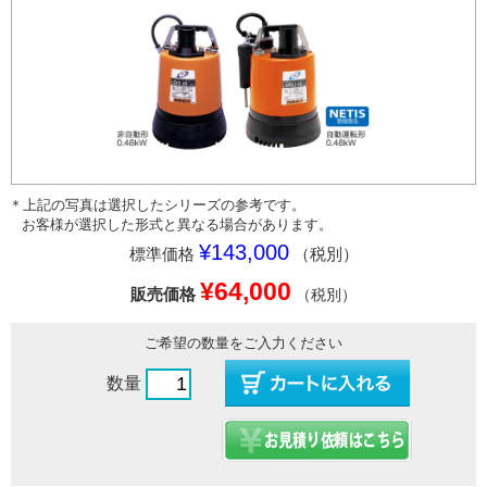
＊上記の写真は選択したシリーズの参考です。
お客様が選択した形式と異なる場合があります。
¥143,000
標準価格
（税別）
¥64,000
販売価格
（税別）
ご希望の数量をご入力ください
数量