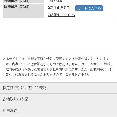
標準価格（税別）
¥515,000
販売価格（税別）
¥214,500
カートに入れる
詳細はこちらへ
※本サイトでは、最新で正確な情報を記載するよう最善の努力をいたします
が、内容については保証をするものではありません。万一、本サイト上の記
載内容に誤りがあった場合でも責任を負いかねます。また、記載内容は、予
告なしに変更されることがありますので、ご承知おき下さい。
特定商取引法に基づく表記
古物取引の表記
利用規約