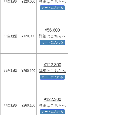
詳細はこちらへ
非自動型
¥120,000
カートに入れる
¥56,600
詳細はこちらへ
非自動型
¥120,000
カートに入れる
¥122,300
詳細はこちらへ
非自動型
¥260,100
カートに入れる
¥122,300
詳細はこちらへ
非自動型
¥260,100
カートに入れる