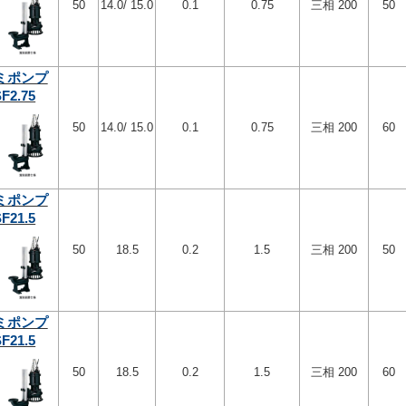
50
14.0/ 15.0
0.1
0.75
三相 200
50
ミポンプ
F2.75
50
14.0/ 15.0
0.1
0.75
三相 200
60
ミポンプ
F21.5
50
18.5
0.2
1.5
三相 200
50
ミポンプ
F21.5
50
18.5
0.2
1.5
三相 200
60