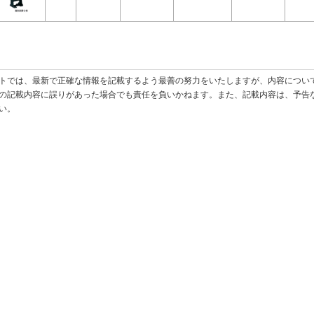
トでは、最新で正確な情報を記載するよう最善の努力をいたしますが、内容につい
の記載内容に誤りがあった場合でも責任を負いかねます。また、記載内容は、予告
い。