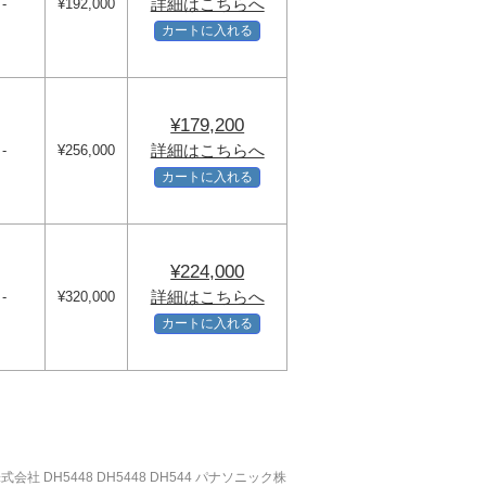
詳細はこちらへ
-
¥192,000
カートに入れる
¥179,200
詳細はこちらへ
-
¥256,000
カートに入れる
¥224,000
詳細はこちらへ
-
¥320,000
カートに入れる
 DH5448 DH5448 DH544 パナソニック株