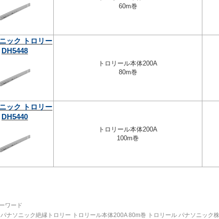
60m巻
ニック トロリー
DH5448
トロリール本体200A
80m巻
ニック トロリー
DH5440
トロリール本体200A
100m巻
ーワード
パナソニック絶縁トロリー トロリール本体200A 80m巻 トロリール パナソニック株式会社