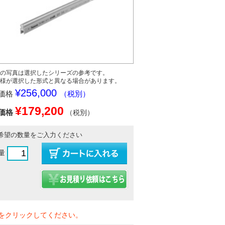
の写真は選択したシリーズの参考です。
様が選択した形式と異なる場合があります。
¥256,000
価格
（税別）
¥179,200
価格
（税別）
希望の数量をご入力ください
量
をクリックしてください。