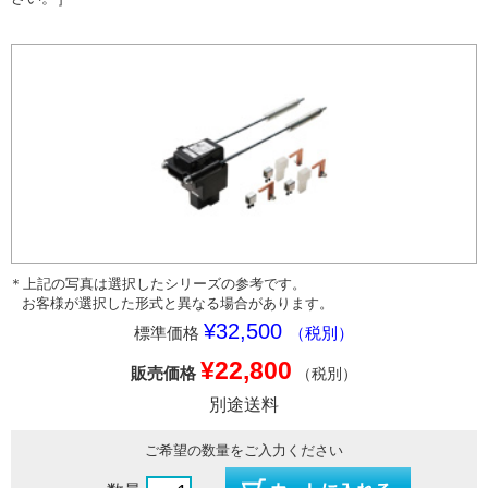
＊上記の写真は選択したシリーズの参考です。
お客様が選択した形式と異なる場合があります。
¥32,500
標準価格
（税別）
¥22,800
販売価格
（税別）
別途送料
ご希望の数量をご入力ください