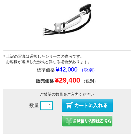
＊上記の写真は選択したシリーズの参考です。
お客様が選択した形式と異なる場合があります。
¥42,000
標準価格
（税別）
¥29,400
販売価格
（税別）
ご希望の数量をご入力ください
数量