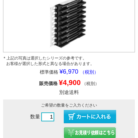
＊上記の写真は選択したシリーズの参考です。
お客様が選択した形式と異なる場合があります。
¥6,970
標準価格
（税別）
¥4,900
販売価格
（税別）
別途送料
ご希望の数量をご入力ください
数量