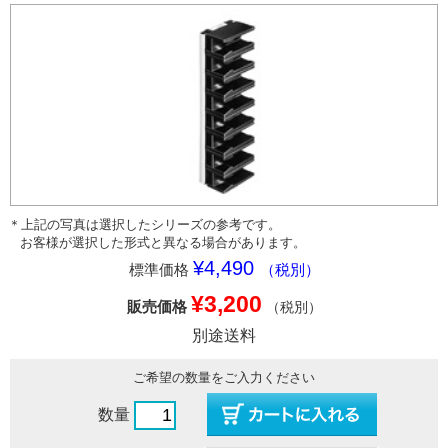
＊上記の写真は選択したシリーズの参考です。
お客様が選択した形式と異なる場合があります。
¥4,490
標準価格
（税別）
¥3,200
販売価格
（税別）
別途送料
ご希望の数量をご入力ください
数量