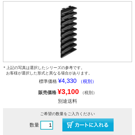
＊上記の写真は選択したシリーズの参考です。
お客様が選択した形式と異なる場合があります。
¥4,330
標準価格
（税別）
¥3,100
販売価格
（税別）
別途送料
ご希望の数量をご入力ください
数量