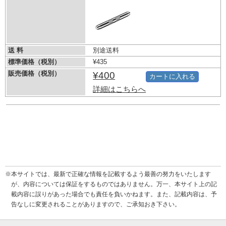
送 料
別途送料
標準価格（税別）
¥435
販売価格（税別）
¥400
カートに入れる
詳細はこちらへ
※本サイトでは、最新で正確な情報を記載するよう最善の努力をいたします
が、内容については保証をするものではありません。万一、本サイト上の記
載内容に誤りがあった場合でも責任を負いかねます。また、記載内容は、予
告なしに変更されることがありますので、ご承知おき下さい。