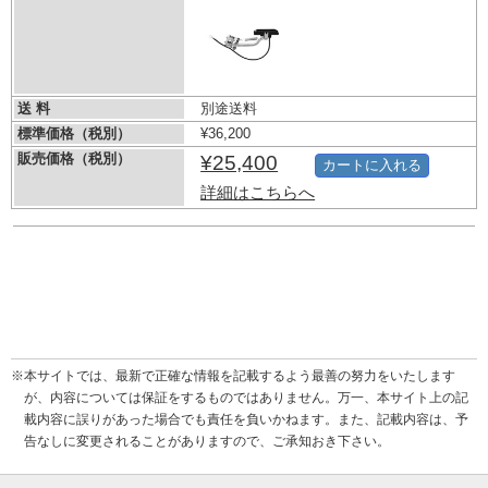
送 料
別途送料
標準価格（税別）
¥36,200
販売価格（税別）
¥25,400
カートに入れる
詳細はこちらへ
※本サイトでは、最新で正確な情報を記載するよう最善の努力をいたします
が、内容については保証をするものではありません。万一、本サイト上の記
載内容に誤りがあった場合でも責任を負いかねます。また、記載内容は、予
告なしに変更されることがありますので、ご承知おき下さい。