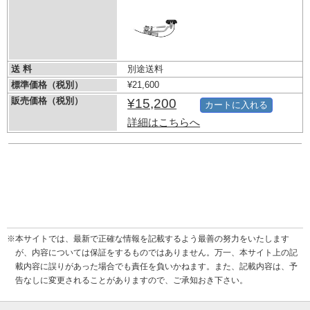
送 料
別途送料
標準価格（税別）
¥21,600
販売価格（税別）
¥15,200
カートに入れる
詳細はこちらへ
※本サイトでは、最新で正確な情報を記載するよう最善の努力をいたします
が、内容については保証をするものではありません。万一、本サイト上の記
載内容に誤りがあった場合でも責任を負いかねます。また、記載内容は、予
告なしに変更されることがありますので、ご承知おき下さい。