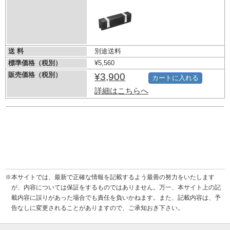
送 料
別途送料
標準価格（税別）
¥5,560
販売価格（税別）
¥3,900
カートに入れる
詳細はこちらへ
※本サイトでは、最新で正確な情報を記載するよう最善の努力をいたします
が、内容については保証をするものではありません。万一、本サイト上の記
載内容に誤りがあった場合でも責任を負いかねます。また、記載内容は、予
告なしに変更されることがありますので、ご承知おき下さい。