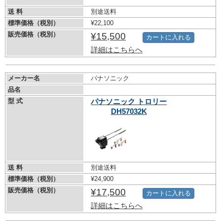
送 料
別途送料
標準価格（税別）
¥22,100
販売価格（税別）
¥15,500
カートに入れる
詳細はこちらへ
メーカー名
パナソニック
品名
型 式
パナソニック トロリー
DH57032K
送 料
別途送料
標準価格（税別）
¥24,900
販売価格（税別）
¥17,500
カートに入れる
詳細はこちらへ