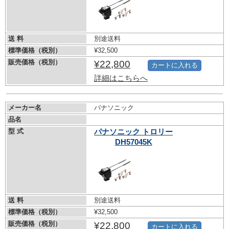
送 料
別途送料
標準価格（税別）
¥32,500
販売価格（税別）
¥22,800
カートに入れる
詳細はこちらへ
メーカー名
パナソニック
品名
型 式
パナソニック トロリー
DH57045K
送 料
別途送料
標準価格（税別）
¥32,500
販売価格（税別）
¥22,800
カートに入れる