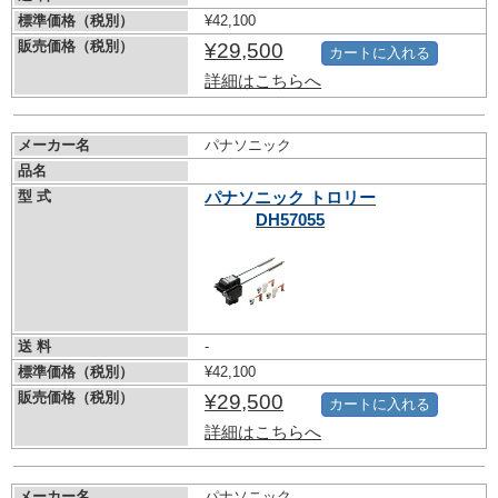
標準価格（税別）
¥42,100
販売価格（税別）
¥29,500
カートに入れる
詳細はこちらへ
メーカー名
パナソニック
品名
型 式
パナソニック トロリー
DH57055
送 料
-
標準価格（税別）
¥42,100
販売価格（税別）
¥29,500
カートに入れる
詳細はこちらへ
メーカー名
パナソニック