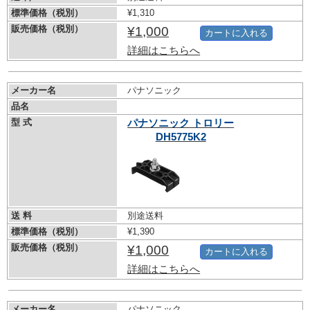
標準価格（税別）
¥1,310
販売価格（税別）
¥1,000
カートに入れる
詳細はこちらへ
メーカー名
パナソニック
品名
型 式
パナソニック トロリー
DH5775K2
送 料
別途送料
標準価格（税別）
¥1,390
販売価格（税別）
¥1,000
カートに入れる
詳細はこちらへ
メーカー名
パナソニック